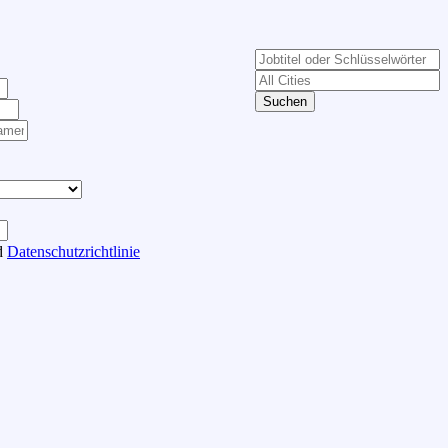
Suchen
d
Datenschutzrichtlinie