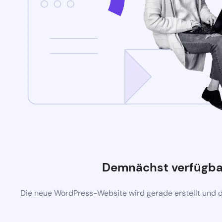
Demnächst verfügba
Die neue WordPress-Website wird gerade erstellt und 