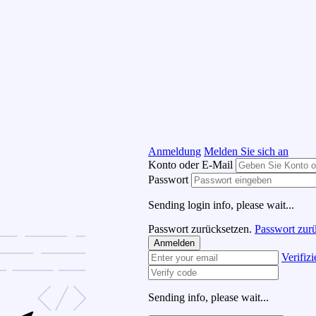
Anmeldung
Melden Sie sich an
Konto oder E-Mail
Passwort
Sending login info, please wait...
Passwort zurücksetzen.
Passwort zurü
Anmelden
Verifizi
Sending info, please wait...