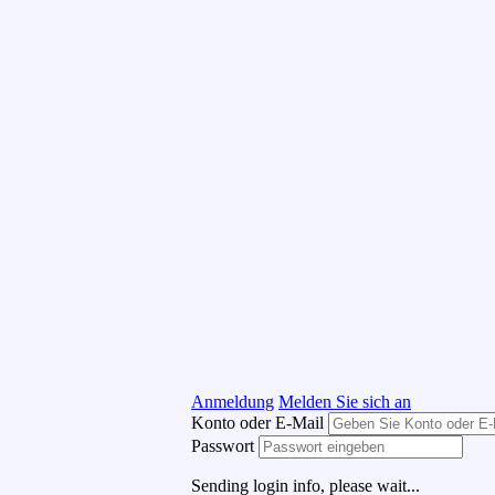
Anmeldung
Melden Sie sich an
Konto oder E-Mail
Passwort
Sending login info, please wait...