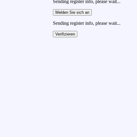
Sending register info, please wait...
Melden Sie sich an
Sending register info, please wait...
Verifizieren